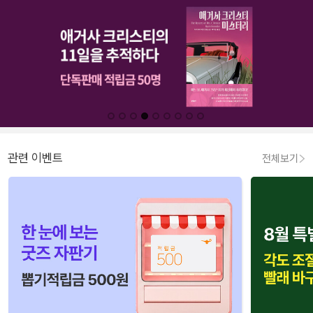
관련 이벤트
전체보기