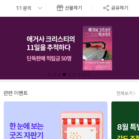
선물하기
공유하기
관련 이벤트
전체보기