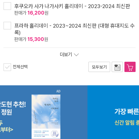
후쿠오카 사가 나가사키 홀리데이 - 2023-2024 최신판
판매가
16,200
원
프라하 홀리데이 - 2023~2024 최신판 (대형 휴대지도 수
록)
판매가
15,300
원
더보기
전체선택
모두보기