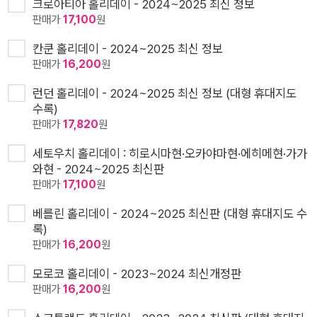
크로아티아 홀리데이 - 2024~2025 최신 정보
판매가
17,100
원
칸쿤 홀리데이 - 2024~2025 최신 정보
판매가
16,200
원
런던 홀리데이 - 2024~2025 최신 정보 (대형 휴대지도
수록)
판매가
17,820
원
세토우치 홀리데이 : 히로시마현·오카야마현·에히메현·가가
와현 - 2024~2025 최신판
판매가
17,100
원
베를린 홀리데이 - 2024~2025 최신판 (대형 휴대지도 수
록)
판매가
16,200
원
모로코 홀리데이 - 2023~2024 최신개정판
판매가
16,200
원