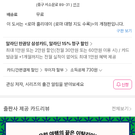
(중구 서소문로 89-31 )
변경
배송료
무료
이 도서는 <
로마 홀리데이 (로마 대형 지도 수록)
>의 개정판입니다.
구판 보기
알라딘 만권당 삼성카드, 알라딘 15% 청구 할인
최대 1만원 또는 2만원 할인(전월 30만원 또는 60만원 이용 시) / 카드
발급월 +1개월까지는 전월 실적이 없어도 최대 1만원 혜택 제공
카드/간편결제 할인
무이자 할부
소득공제 730원
관심 저자, 시리즈의 출간 알림을 받아보세요
신청
출판사 제공 카드리뷰
전체보기