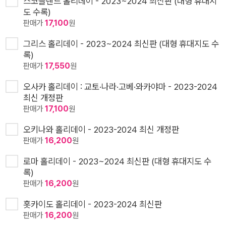
스코틀랜드 홀리데이 - 2023~2024 최신판 (대형 휴대지
도 수록)
판매가
17,100
원
그리스 홀리데이 - 2023~2024 최신판 (대형 휴대지도 수
록)
판매가
17,550
원
오사카 홀리데이 : 교토·나라·고베·와카야마 - 2023-2024
최신 개정판
판매가
17,100
원
오키나와 홀리데이 - 2023-2024 최신 개정판
판매가
16,200
원
로마 홀리데이 - 2023~2024 최신판 (대형 휴대지도 수
록)
판매가
16,200
원
홋카이도 홀리데이 - 2023-2024 최신판
판매가
16,200
원