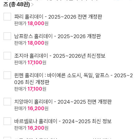
즈 (총 48권)
파리 홀리데이 - 2025~2026 전면 개정판
판매가
18,000
원
남프랑스 홀리데이 - 2025~2026 개정판
판매가
18,000
원
조지아 홀리데이 - 2025~2026년 최신정보
판매가
17,100
원
뮌헨 홀리데이 : 바이에른 소도시, 독일, 알프스 - 2025~2
026 최신 개정판
판매가
17,100
원
치앙마이 홀리데이 - 2024~2025 전면 개정판
판매가
16,200
원
바르셀로나 홀리데이 - 2024~2025 최신 정보
판매가
16,200
원