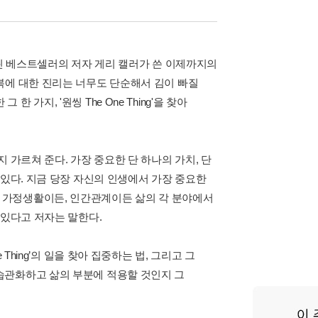
팔린 베스트셀러의 저자 게리 캘러가 쓴 이제까지의
복에 대한 진리는 너무도 단순해서 김이 빠질
 한 가지, '원씽 The One Thing'을 찾아
 가르쳐 준다. 가장 중요한 단 하나의 가치, 단
 있다. 지금 당장 자신의 인생에서 가장 중요한
가 됐든 가정생활이든, 인간관계이든 삶의 각 분야에서
 있다고 저자는 말한다.
Thing’의 일을 찾아 집중하는 법, 그리고 그
떻게 습관화하고 삶의 부분에 적용할 것인지 그