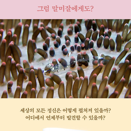
rwinian Populations and Natural Selection (2009) 등이 있다.