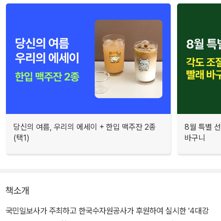
당신의 여름, 우리의 에세이 + 한입 맥주잔 2종
8월 특별 선
(택1)
바구니
책소개
국민일보사가 주최하고 한국수자원공사가 후원하여 실시한 ‘4대강