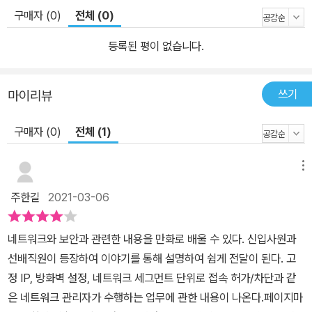
구매자 (0)
전체 (0)
등록된 평이 없습니다.
쓰기
마이리뷰
구매자 (0)
전체 (1)
메뉴
주한길
2021-03-06
네트워크와 보안과 관련한 내용을 만화로 배울 수 있다. 신입사원과
선배직원이 등장하여 이야기를 통해 설명하여 쉽게 전달이 된다. 고
정 IP, 방화벽 설정, 네트워크 세그먼트 단위로 접속 허가/차단과 같
은 네트워크 관리자가 수행하는 업무에 관한 내용이 나온다.페이지마