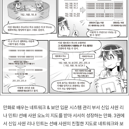
만화로 배우는 네트워크 & 보안 입문 시스템 관리 부서 신입 사원 리
나 민트! 선배 사원 오노의 지도를 받아 서서히 성장하는 만화. 3권에
서 신입 사원 리나 민트는 선배 사원의 친절한 지도로 네트워크와 보