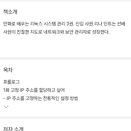
책소개
만화로 배우는 리눅스 시스템 관리 3권. 신입 사원 리나 민트는 선배
사원의 친절한 지도로 네트워크와 보안 관리자로 성장한다.
목차
프롤로그
1화 고정 IP 주소를 할당하고 싶어
- IP 주소를 고정하는 전통적인 설정 방법
저자 소개