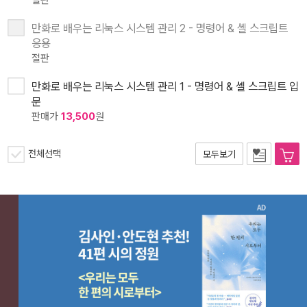
절판
만화로 배우는 리눅스 시스템 관리 2 - 명령어 & 셸 스크립트
응용
절판
만화로 배우는 리눅스 시스템 관리 1 - 명령어 & 셸 스크립트 입
문
판매가
13,500
원
전체선택
모두보기