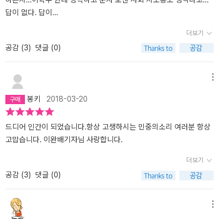
답이 없다. 답이...
더보기
공감 (
3
)
댓글 (0)
메뉴
봉키
2018-03-20
드디어 인간이 되었습니다.항상 고생하시는 민중의소리 여러분 항상
고맙습니다. 이완배기자님 사랑합니다.
더보기
공감 (
3
)
댓글 (0)
메뉴