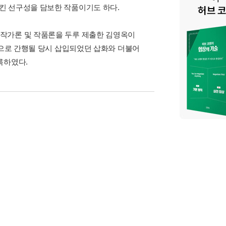
킨 선구성을 담보한 작품이기도 하다.
작가론 및 작품론을 두루 제출한 김영옥이
본으로 간행될 당시 삽입되었던 삽화와 더불어
록하였다.