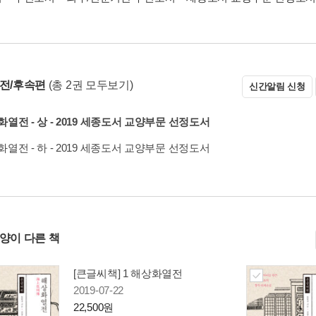
 전/후속편
(총 2권 모두보기)
신간알림 신청
열전 - 상 - 2019 세종도서 교양부문 선정도서
열전 - 하 - 2019 세종도서 교양부문 선정도서
사양이 다른 책
[큰글씨책] 1 해상화열전
2019-07-22
22,500원