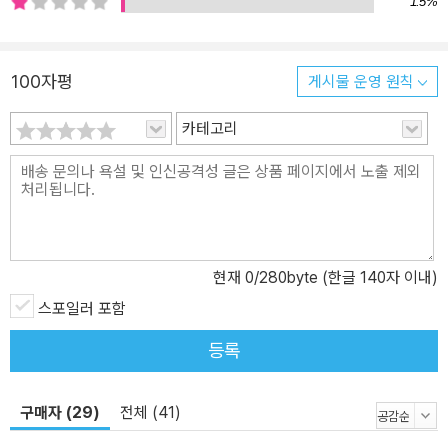
1.5%
100자평
게시물 운영 원칙
카테고리
현재
0
/280byte (한글 140자 이내)
스포일러 포함
등록
구매자 (29)
전체 (41)