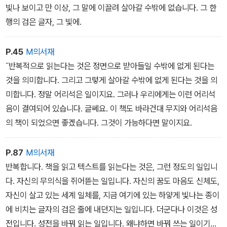
빛나 보이고 만 이상, 그 말에 이끌려 살아갈 수밖에 없습니다. 그 한
행의 검은 글자, 그 빛에.
P.45
M의서재
˝반복적으로 읽는다는 것은 정면으로 받아들일 수밖에 없게 된다는
것을 의미합니다. 그리고 그렇게 살아갈 수밖에 없게 된다는 것을 의
미합니다. 정말 어리석은 일이지요. 그러나 우리에게는 이런 어리석
음이 결여되어 있습니다. 글쎄요. 이 책도 바라건대 무지와 어리석음
의 책이 되었으면 좋겠습니다. 그것이 가능하다면 말이지요.
P.87
M의서재
반복합니다. 책을 읽고 텍스트를 읽는다는 것은, 그런 정도의 일입니
다. 자신의 무의식을 쥐어뜯는 일입니다. 자신의 꿈도 마음도 신체도,
자신이 살고 있는 세계 일체를, 지금 여기에 있는 하얗게 빛나는 종이
에 비치는 글자의 검은 줄에 내던지는 일입니다. 더군다나 이것은 성
전입니다. 성전을 바꿔 읽는 일입니다. 왜냐하면 바꿔 쓰는 일이기도