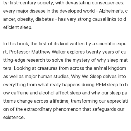
ty-first-century society, with devastating consequences:
every major disease in the developed world - Alzheimer's, c
ancer, obesity, diabetes - has very strong causal links to d
eficient sleep.
In this book, the first of its kind written by a scientific expe
rt, Professor Matthew Walker explores twenty years of cu
tting-edge research to solve the mystery of why sleep mat
ters. Looking at creatures from across the animal kingdom
as well as major human studies,
Why We Sleep
delves into
everything from what really happens during REM sleep to h
ow caffeine and alcohol affect sleep and why our sleep pa
tterns change across a lifetime, transforming our appreciati
on of the extraordinary phenomenon that safeguards our
existence.