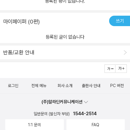
등록된 평이 없습니다.
쓰기
마이페이퍼 (0편)
등록된 글이 없습니다
반품/교환 안내
로그인
전체 메뉴
회사 소개
출판사 안내
PC 버전
(주)알라딘커뮤니케이션
1544-2514
일반문의 (발신자 부담)
1:1 문의
FAQ