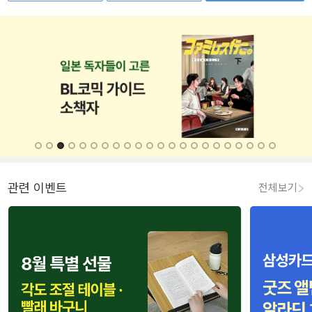
관련 이벤트
전체보기