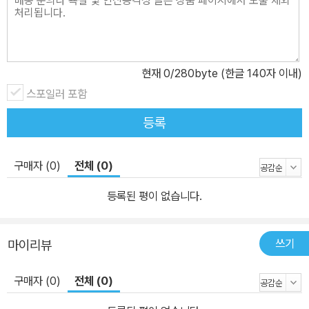
현재
0
/280byte (한글 140자 이내)
스포일러 포함
등록
구매자 (0)
전체 (0)
등록된 평이 없습니다.
쓰기
마이리뷰
구매자 (0)
전체 (0)