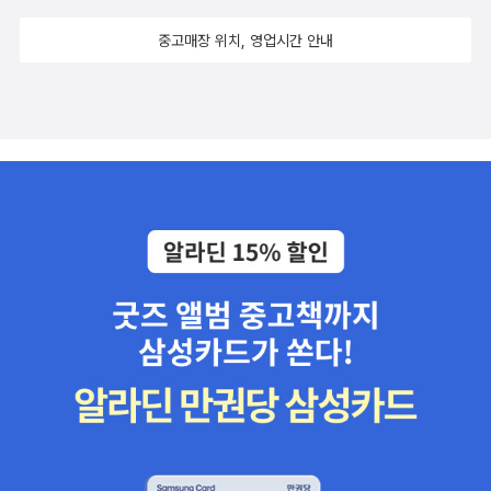
중고매장 위치, 영업시간 안내