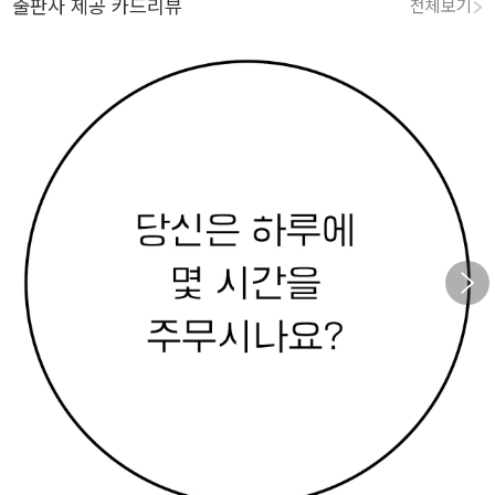
출판사 제공 카드리뷰
전체보기