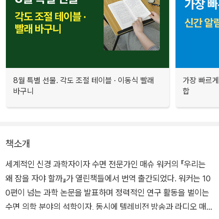
8월 특별 선물. 각도 조절 테이블 · 이동식 빨래
가장 빠르게
바구니
합
책소개
세계적인 신경 과학자이자 수면 전문가인 매슈 워커의 『우리는
왜 잠을 자야 할까』가 열린책들에서 번역 출간되었다. 워커는 10
0편이 넘는 과학 논문을 발표하며 정력적인 연구 활동을 벌이는
수면 의학 분야의 석학이자, 동시에 텔레비전 방송과 라디오 매체