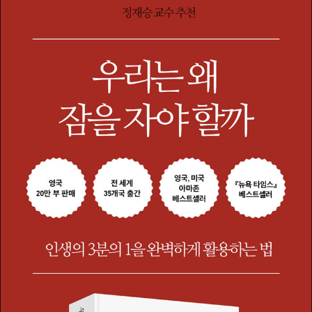
과학자로 활동 중이다.