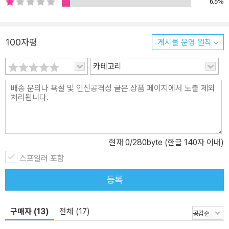
6.5%
100자평
게시물 운영 원칙
카테고리
현재
0
/280byte (한글 140자 이내)
스포일러 포함
등록
구매자 (13)
전체 (17)