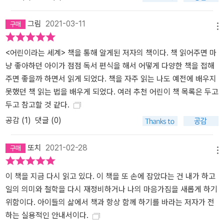
그림
2021-03-11
메뉴
<어린이라는 세계> 책을 통해 알게된 저자의 책이다. 책 읽어주면 마
냥 좋아하던 아이가 점점 독서 편식을 해서 어떻게 다양한 책을 접해
주면 좋을까 하면서 읽게 되었다. 책을 자주 읽는 나도 예전에 배우지
못했던 책 읽는 법을 배우게 되었다. 여러 추천 어린이 책 목록은 두고
두고 참고할 것 같다.
공감 (
1
)
댓글 (0)
또치
2021-02-28
메뉴
이 책을 지금 다시 읽고 있다. 이 책을 또 손에 잡았다는 건 내가 하고
일의 의미와 철학을 다시 재정비하거나 나의 마음가짐을 새롭게 하기
위함이다. 아이들의 삶에서 책과 항상 함께 하기를 바라는 저자가 전
하는 실용적인 안내서이다.