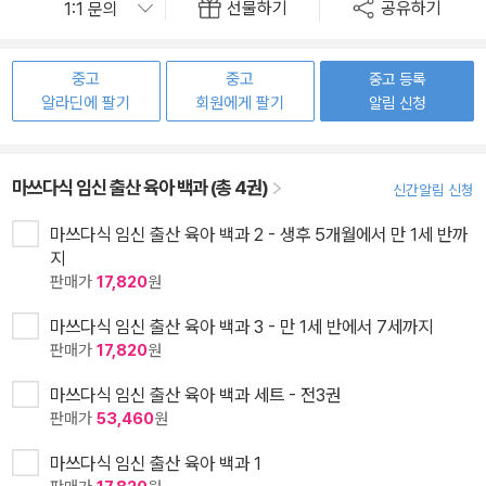
선물하기
공유하기
중고
중고
중고 등록
알라딘에 팔기
회원에게 팔기
알림 신청
마쓰다식 임신 출산 육아 백과 (총 4권)
신간알림 신청
마쓰다식 임신 출산 육아 백과 2 - 생후 5개월에서 만 1세 반까
지
판매가
17,820
원
마쓰다식 임신 출산 육아 백과 3 - 만 1세 반에서 7세까지
판매가
17,820
원
마쓰다식 임신 출산 육아 백과 세트 - 전3권
판매가
53,460
원
마쓰다식 임신 출산 육아 백과 1