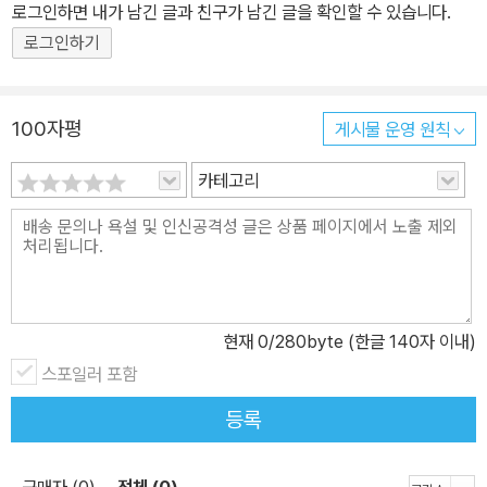
로그인하면 내가 남긴 글과 친구가 남긴 글을 확인할 수 있습니다.
로그인하기
100자평
게시물 운영 원칙
카테고리
현재
0
/280byte (한글 140자 이내)
스포일러 포함
등록