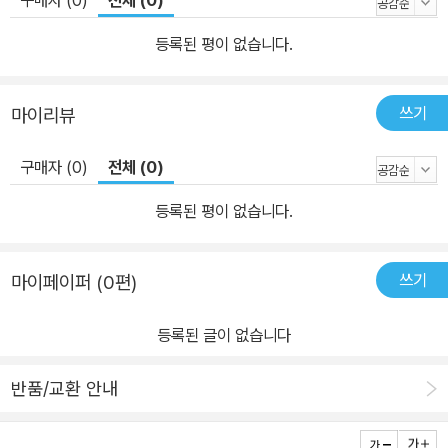
구매자 (0)
전체 (0)
등록된 평이 없습니다.
쓰기
마이리뷰
구매자 (0)
전체 (0)
등록된 평이 없습니다.
쓰기
마이페이퍼 (0편)
등록된 글이 없습니다
반품/교환 안내