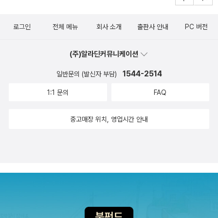
로그인
전체 메뉴
회사 소개
출판사 안내
PC 버전
(주)알라딘커뮤니케이션
1544-2514
일반문의 (발신자 부담)
1:1 문의
FAQ
중고매장 위치, 영업시간 안내