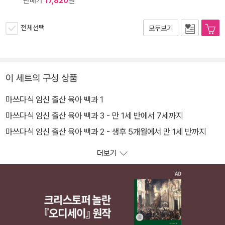
판매가
17,820
원
전체선택
모두보기
이 세트의 구성 상품
마쓰다식 임신 출산 육아 백과 1
마쓰다식 임신 출산 육아 백과 3 - 만 1세 반에서 7세까지
마쓰다식 임신 출산 육아 백과 2 - 생후 5개월에서 만 1세 반까지
더보기