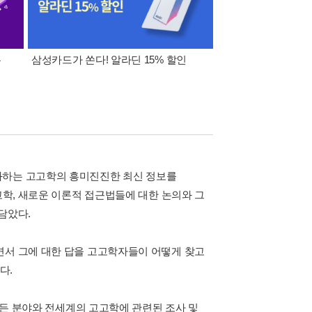
폰
삼성카드가 쏜다! 알라딘 15% 할인
이 달의 적립금 혜택
화하는 고고학의 흥미진진한 최신 정보를
고학, 새로운 이론적 접근법들에 대한 논의와 그
담았다.
면서 그에 대한 답을 고고학자들이 어떻게 찾고
다.
 모든 분야와 전세계의 고고학에 관련된 조사 및