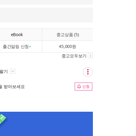
eBook
중고상품 (5)
출간알림 신청
45,000원
중고모두보기
 팔기
림을 받아보세요
신청