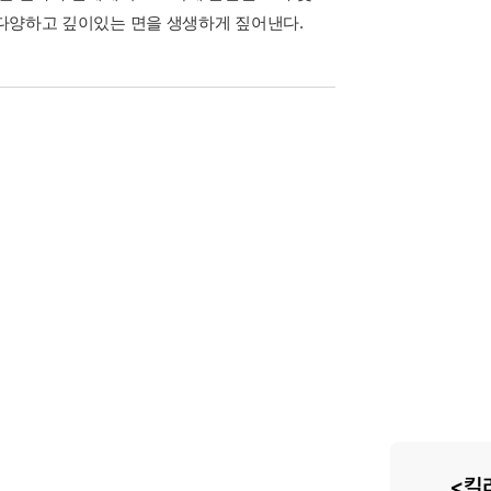
의 다양하고 깊이있는 면을 생생하게 짚어낸다.