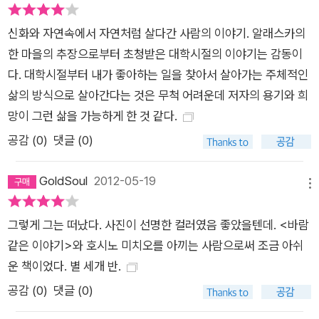
신화와 자연속에서 자연처럼 살다간 사람의 이야기. 알래스카의
한 마을의 추장으로부터 초청받은 대학시절의 이야기는 감동이
다. 대학시절부터 내가 좋아하는 일을 찾아서 살아가는 주체적인
삶의 방식으로 살아간다는 것은 무척 어려운데 저자의 용기와 희
망이 그런 삶을 가능하게 한 것 같다.
공감 (
0
)
댓글 (0)
GoldSoul
2012-05-19
메뉴
그렇게 그는 떠났다. 사진이 선명한 컬러였음 좋았을텐데. <바람
같은 이야기>와 호시노 미치오를 아끼는 사람으로써 조금 아쉬
운 책이었다. 별 세개 반.
공감 (
0
)
댓글 (0)