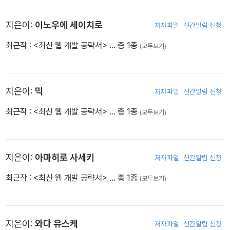
지은이:
이노우에 세이치로
저자파일
신간알림 신청
최근작 :
<최신 웹 개발 공략서>
… 총 1종
(모두보기)
지은이:
믹
저자파일
신간알림 신청
최근작 :
<최신 웹 개발 공략서>
… 총 1종
(모두보기)
지은이:
아마히로 사세키
저자파일
신간알림 신청
최근작 :
<최신 웹 개발 공략서>
… 총 1종
(모두보기)
지은이:
와다 유스케
저자파일
신간알림 신청