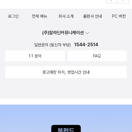
로그인
전체 메뉴
회사 소개
출판사 안내
PC 버전
(주)알라딘커뮤니케이션
1544-2514
일반문의 (발신자 부담)
1:1 문의
FAQ
중고매장 위치, 영업시간 안내