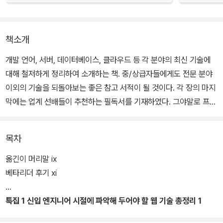
책소개
개발 언어, 서버, 데이터베이스, 클라우드 등 각 분야의 최신 기술에
대해 철저하게 정리하여 소개하는 책. 중/상급자들에게도 전문 분야
이외의 기술을 되돌아보는 좋은 참고 서적이 될 것이다. 각 장의 마지
막에는 업계 선배들이 추천하는 필독서를 기재하였다. 그야말로 프로
그래머로서 첫걸음을 딛기 위한 지식들로 가득 차 있는 책이다.
목차
옮긴이 머리말 ix
베타리더 후기 xi
특집 1 신입 엔지니어 시절에 파악해 두어야 할 웹 기술 총정리 1