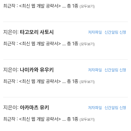
최근작 :
<최신 웹 개발 공략서>
… 총 1종
(모두보기)
지은이:
타고모리 사토시
저자파일
신간알림 신청
최근작 :
<최신 웹 개발 공략서>
… 총 1종
(모두보기)
지은이:
나미카와 유우키
저자파일
신간알림 신청
최근작 :
<최신 웹 개발 공략서>
… 총 1종
(모두보기)
지은이:
아카마츠 유키
저자파일
신간알림 신청
최근작 :
<최신 웹 개발 공략서>
… 총 1종
(모두보기)