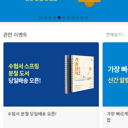
관련 이벤트
전체보기
수험서 분철 당일배송 오픈!
가장 빠르게
합