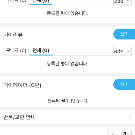
등록된 평이 없습니다.
쓰기
마이리뷰
구매자 (0)
전체 (0)
등록된 평이 없습니다.
쓰기
마이페이퍼 (0편)
등록된 글이 없습니다
반품/교환 안내