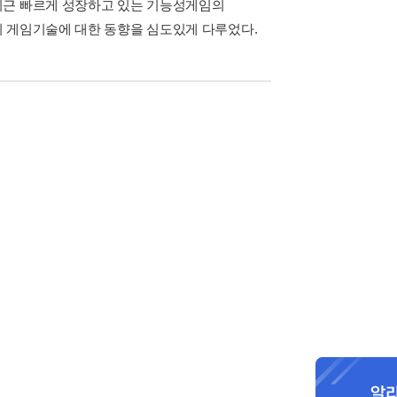
최근 빠르게 성장하고 있는 기능성게임의
의 게임기술에 대한 동향을 심도있게 다루었다.