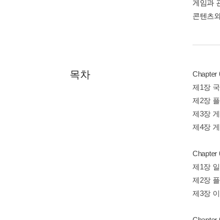
게임과 
콘텐츠와
목차
Chapte
제1장 
제2장 
제3장 
제4장 
Chapte
제1장 
제2장 
제3장 
Chapte