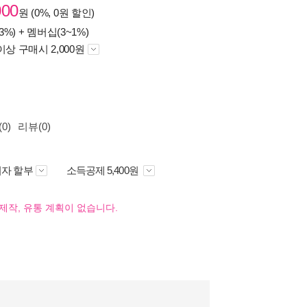
000
원 (0%, 0원 할인)
3%) +
멤버십(3~1%)
이상 구매시 2,000원
0)
리뷰(0)
자 할부
소득공제 5,400원
제작, 유통 계획이 없습니다.