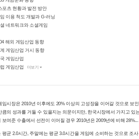
e스포츠 현황과 발전 방안
임 이용 척도 개발과 G-러닝
소셜 네트워크와 소셜게임
er 04 해외 게임산업 동향
세계 게임산업 거시 동향
미국 게임산업
유럽 게임산업
더보기
게임시장은 2010년 이후에도 20% 이상의 고성장을 이어갈 것으로 보인
만큼의 성과를 거둘 수 있을지는 의문이지만, 한국시장에서 가지고 있는 
보여준 수출에서 선전이 이어질 경우 2010년은 2009년에 비해 28%..
평균 2.0시간, 주말에는 평균 3.0시간을 게임에 소비하는 것으로 조사되었