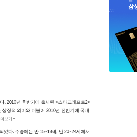
다. 2010년 후반기에 출시된 <스타크래프트2>
상징적 의미와 더불어 2010년 전반기에 국내
.
더보기
다. 주중에는 만 15~19세, 만 20~24세에서