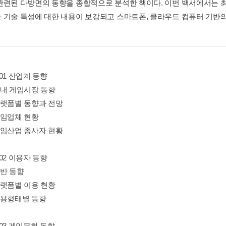
관련된 다방면의 동향을 종합적으로 분석한 책이다. 이번 백서에서는 
 기술 특성에 대한 내용이 보강되고 스마트폰, 클라우드 컴퓨터 기반
r 01 산업계 동향
국내 게임시장 동향
플랫폼별 동향과 전망
게임업체 현황
게임산업 종사자 현황
r 02 이용자 동향
일반 동향
플랫폼별 이용 현황
이용형태별 동향
r 03 게임문화 동향