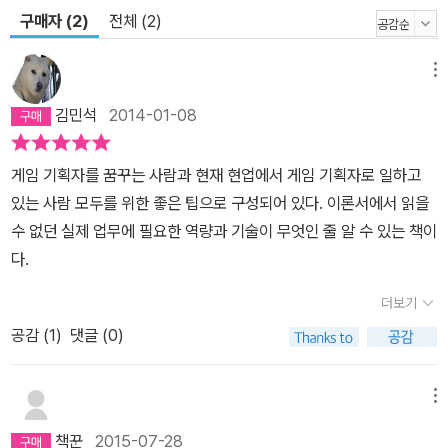
구매자 (2)
전체 (2)
메뉴
김민석
2014-01-08
게임 기획자를 꿈꾸는 사람과 현재 현업에서 게임 기획자로 일하고
있는 사람 모두를 위한 좋은 팁으로 구성되어 있다. 이론서에서 읽을
수 없던 실제 업무에 필요한 역량과 기술이 무엇인 줄 알 수 있는 책이
다.
더보기
공감 (
1
)
댓글 (0)
메뉴
책꾼
2015-07-28