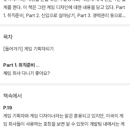
계를 한다. 이 책은 그런 게임 디자인에 대한 내용을 담고 있다. Part
1. 취직준비, Part 2. 신입으로 살아남기, Part 3. 경력관리 등으로
구성되어 있다.
목차
[들어가기] 게임 기획자되기
Part 1. 취직준비
게임 회사 다니기 좋아요?
책속에서
P.19
게임 기획자와 게임 디자이너라는 말은 혼용되고 있지만, 미국의 게
임 회사들이 사용하는 호칭을 보면 알 수 있듯이 개발팀 내에서는 게