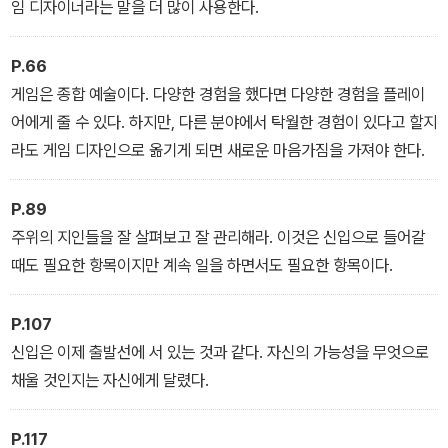
임 디자이너라는 말을 더 많이 사용한다.
P.66
게임은 종합 예술이다. 다양한 경험을 했다면 다양한 경험을 플레이
어에게 줄 수 있다. 하지만, 다른 분야에서 탁월한 경험이 있다고 할지
라도 게임 디자인으로 옮기게 되면 새로운 마음가짐을 가져야 한다.
P.89
주위의 지인들을 잘 살펴보고 잘 관리해라. 이것은 신입으로 들어갈
때도 필요한 항목이지만 계속 일을 하면서도 필요한 항목이다.
P.107
신입은 이제 출발선에 서 있는 것과 같다. 자신의 가능성을 무엇으로
채울 것인지는 자신에게 달렸다.
P.117