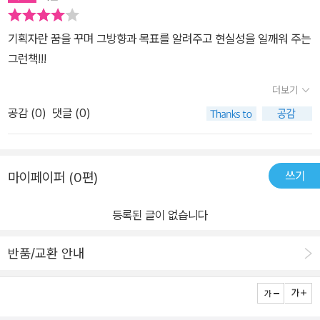
기획자란 꿈을 꾸며 그방향과 목표를 알려주고 현실성을 일깨워 주는
그런책!!!
더보기
공감 (
0
)
댓글 (0)
쓰기
마이페이퍼 (0편)
등록된 글이 없습니다
반품/교환 안내