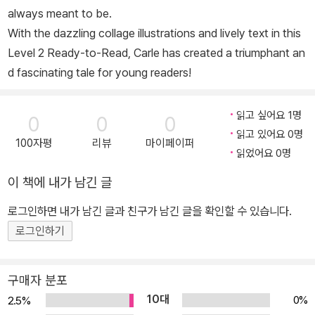
always meant to be.
With the dazzling collage illustrations and lively text in this
Level 2 Ready-to-Read, Carle has created a triumphant an
d fascinating tale for young readers!
읽고 싶어요 1명
0
0
0
읽고 있어요 0명
100자평
리뷰
마이페이퍼
읽었어요 0명
이 책에 내가 남긴 글
로그인하면 내가 남긴 글과 친구가 남긴 글을 확인할 수 있습니다.
로그인하기
구매자 분포
10대
0%
2.5%