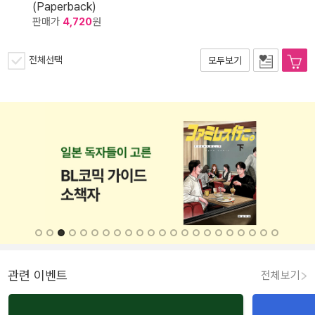
(Paperback)
판매가
4,720
원
전체선택
모두보기
관련 이벤트
전체보기