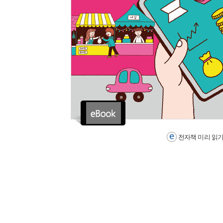
전자책 미리 읽