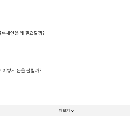
 블록체인은 왜 필요할까?
로 어떻게 돈을 불릴까?
더보기