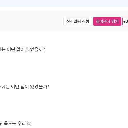
신간알림 신청
장바구니 담기
e
에는 어떤 일이 있었을까?
대에는 어떤 일이 있었을까?
래도 독도는 우리 땅