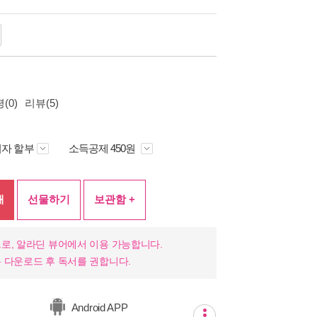
(0)
리뷰(5)
자 할부
소득공제 450원
매
선물하기
보관함 +
로, 알라딘 뷰어에서 이용 가능합니다.
 다운로드 후 독서를 권합니다.
Android APP