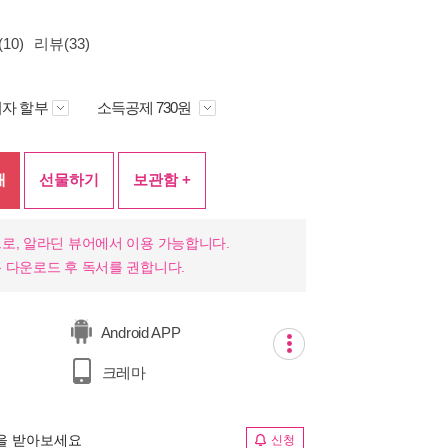
10)
리뷰(33)
자 할부
소득공제 730원
매
선물하기
보관함 +
로, 알라딘 뷰어에서 이용 가능합니다.
 다운로드 후 독서를 권합니다.
Android APP
크레마
림을 받아보세요
신청