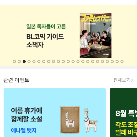
관련 이벤트
전체보기