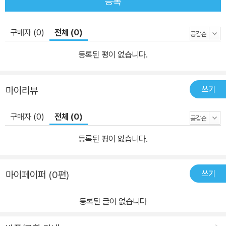
등록
구매자 (0)
전체 (0)
등록된 평이 없습니다.
쓰기
마이리뷰
구매자 (0)
전체 (0)
등록된 평이 없습니다.
쓰기
마이페이퍼 (0편)
등록된 글이 없습니다