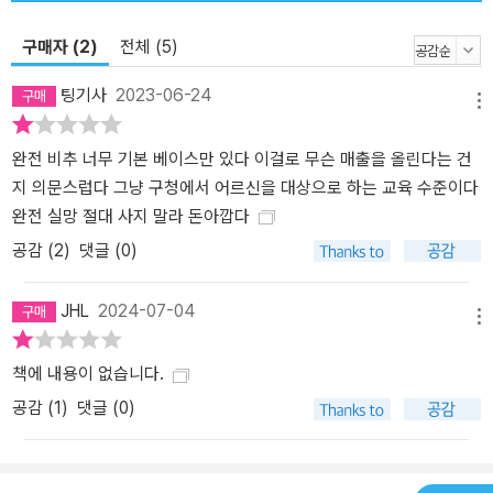
구매자 (2)
전체 (5)
팅기사
2023-06-24
메뉴
완전 비추 너무 기본 베이스만 있다 이걸로 무슨 매출을 올린다는 건
지 의문스럽다 그냥 구청에서 어르신을 대상으로 하는 교육 수준이다
완전 실망 절대 사지 말라 돈아깝다
공감 (
2
)
댓글 (0)
JHL
2024-07-04
메뉴
책에 내용이 없습니다.
공감 (
1
)
댓글 (0)