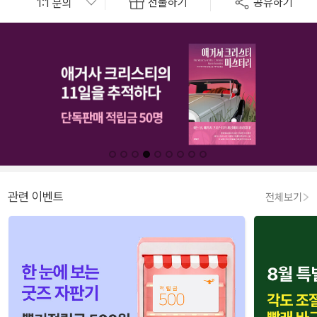
선물하기
공유하기
관련 이벤트
전체보기