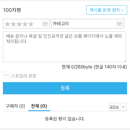
100자평
게시물 운영 원칙
카테고리
현재
0
/280byte (한글 140자 이내)
스포일러 포함
등록
구매자 (0)
전체 (0)
등록된 평이 없습니다.