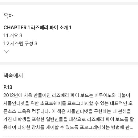
목차
CHAPTER 1 라즈베리 파이 소개 1
1.1 개요 3
1.2 시스템 구성 3
책속에서
P.13
2012년에 처음 만들어진 라즈베리 파이 보드는 아두이노와 더불어
사물인터넷을 위한 소프트웨어를 프로그래밍할 수 있는 대표적인 오
픈소스 교육용 컴퓨터다. 이 책은 사물인터넷을 구현하는 데 관심을
가진 대학생을 포함한 일반인들을 대상으로 라즈베리 파이 보드를 활
용하여 다양한 장치를 제어할 수 있도록 프로그래밍하는 방법에 관해
다룬다. 기본적인 IT 지식만 있으면 전체적인 내용을 이해할 수 있도