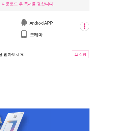
 다운로드 후 독서를 권합니다.
Android APP
크레마
림을 받아보세요
신청