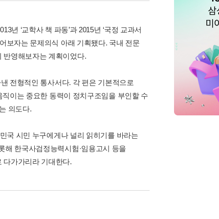
년 ‘교학사 책 파동’과 2015년 ‘국정 교과서
들어보자는 문제의식 아래 기획됐다. 국내 전문
지 반영해보자는 계획이었다.
아낸 전형적인 통사서다. 각 편은 기본적으로
를 움직이는 중요한 동력이 정치구조임을 부인할 수
는 의도다.
대한민국 시민 누구에게나 널리 읽히기를 바라는
 비롯해 한국사검정능력시험·임용고시 등을
로 다가가리라 기대한다.