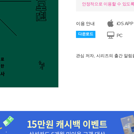
안정적으로 이용할 수 있도록
이용 안내
iOS APP
다운로드
PC
관심 저자, 시리즈의 출간 알