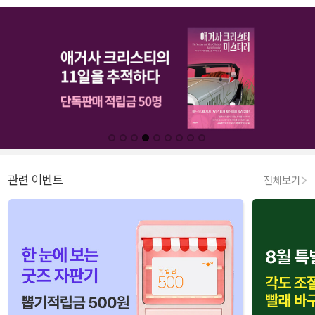
관련 이벤트
전체보기