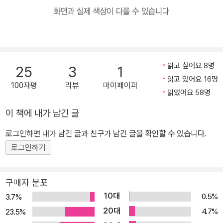
읽고 싶어요 8명
25
3
1
읽고 있어요 16명
100자평
리뷰
마이페이퍼
읽었어요 58명
이 책에 내가 남긴 글
로그인하면 내가 남긴 글과 친구가 남긴 글을 확인할 수 있습니다.
로그인하기
구매자 분포
10대
0.5%
3.7%
20대
4.7%
23.5%