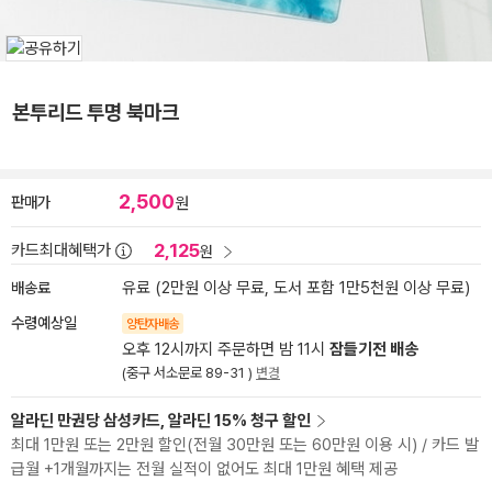
본투리드 투명 북마크
2,500
판매가
원
2,125
카드최대혜택가
원
배송료
유료 (2만원 이상 무료, 도서 포함 1만5천원 이상 무료)
수령예상일
양탄자배송
오후 12시까지 주문하면 밤 11시
잠들기전 배송
(중구 서소문로 89-31 )
변경
알라딘 만권당 삼성카드, 알라딘 15% 청구 할인
최대 1만원 또는 2만원 할인(전월 30만원 또는 60만원 이용 시) / 카드 발
급월 +1개월까지는 전월 실적이 없어도 최대 1만원 혜택 제공