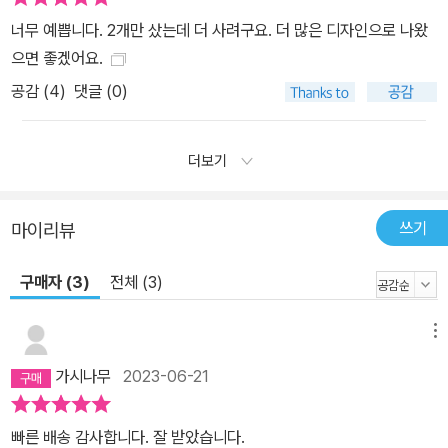
너무 예쁩니다. 2개만 샀는데 더 사려구요. 더 많은 디자인으로 나왔
으면 좋겠어요.
공감 (
4
)
댓글 (0)
더보기
쓰기
마이리뷰
구매자 (3)
전체 (3)
메뉴
가시나무
2023-06-21
빠른 배송 감사합니다. 잘 받았습니다.