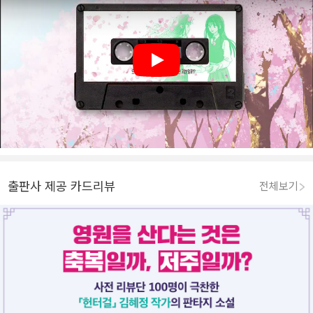
Play
출판사 제공 카드리뷰
전체보기