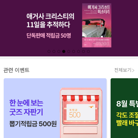
관련 이벤트
전체보기