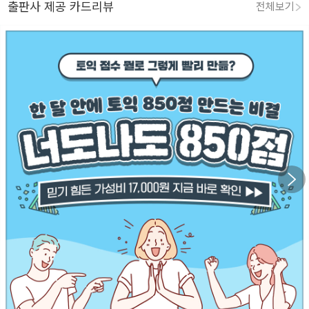
출판사 제공 카드리뷰
전체보기