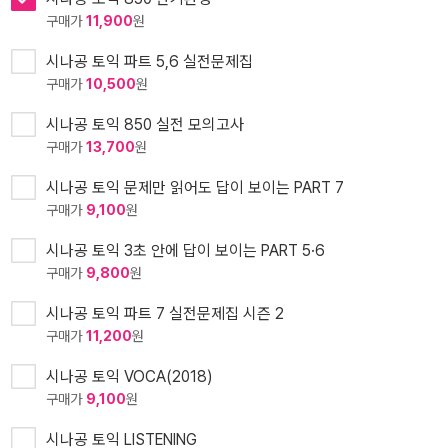
구매가
11,900
원
시나공 토익 파트 5,6 실전문제집
구매가
10,500
원
시나공 토익 850 실전 모의고사
구매가
13,700
원
시나공 토익 문제만 읽어도 답이 보이는 PART 7
구매가
9,100
원
시나공 토익 3초 안에 답이 보이는 PART 5·6
구매가
9,800
원
시나공 토익 파트 7 실전문제집 시즌 2
구매가
11,200
원
시나공 토익 VOCA(2018)
구매가
9,100
원
시나공 토익 LISTENING