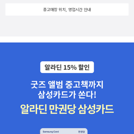
중고매장 위치, 영업시간 안내