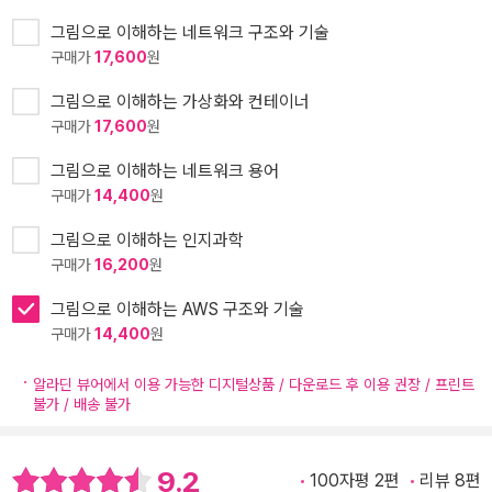
그림으로 이해하는 네트워크 구조와 기술
구매가
17,600
원
그림으로 이해하는 가상화와 컨테이너
구매가
17,600
원
그림으로 이해하는 네트워크 용어
구매가
14,400
원
그림으로 이해하는 인지과학
구매가
16,200
원
그림으로 이해하는 AWS 구조와 기술
구매가
14,400
원
알라딘 뷰어에서 이용 가능한 디지털상품 / 다운로드 후 이용 권장 / 프린트
불가 / 배송 불가
9.2
100자평 2편
리뷰 8편