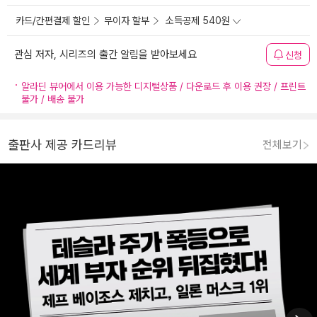
카드/간편결제 할인
무이자 할부
소득공제 540원
관심 저자, 시리즈의 출간 알림을 받아보세요
신청
알라딘 뷰어에서 이용 가능한 디지털상품 / 다운로드 후 이용 권장 / 프린트
불가 / 배송 불가
출판사 제공 카드리뷰
전체보기