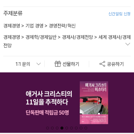
주제분류
신간알림 신청
경제경영
>
기업 경영
>
경영전략/혁신
경제경영
>
경제학/경제일반
>
경제사/경제전망
>
세계 경제사/경제
전망
선물하기
공유하기