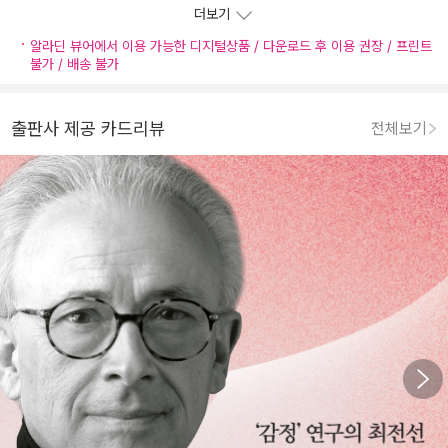
더보기
알라딘 뷰어에서 이용 가능한 디지털상품 / 다운로드 후 이용 권장 / 프린트
불가 / 배송 불가
출판사 제공 카드리뷰
전체보기