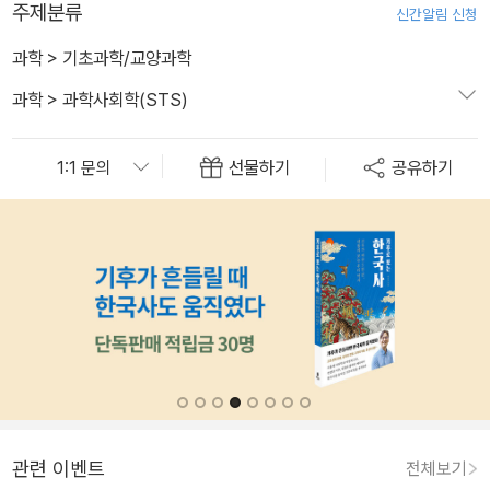
주제분류
신간알림 신청
과학
>
기초과학/교양과학
과학
>
과학사회학(STS)
선물하기
공유하기
관련 이벤트
전체보기