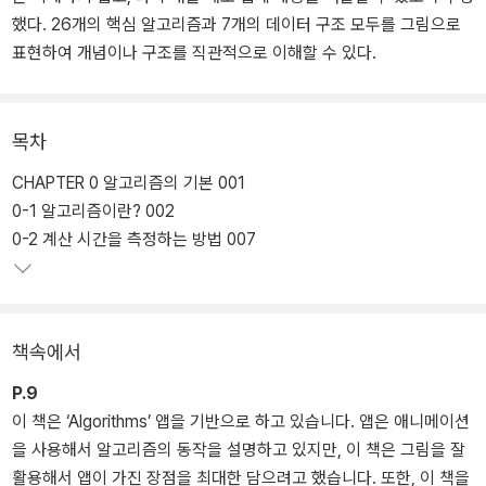
했다. 26개의 핵심 알고리즘과 7개의 데이터 구조 모두를 그림으로
표현하여 개념이나 구조를 직관적으로 이해할 수 있다.
목차
CHAPTER 0 알고리즘의 기본 001
0-1 알고리즘이란? 002
0-2 계산 시간을 측정하는 방법 007
책속에서
P.9
이 책은 ‘Algorithms’ 앱을 기반으로 하고 있습니다. 앱은 애니메이션
을 사용해서 알고리즘의 동작을 설명하고 있지만, 이 책은 그림을 잘
활용해서 앱이 가진 장점을 최대한 담으려고 했습니다. 또한, 이 책을