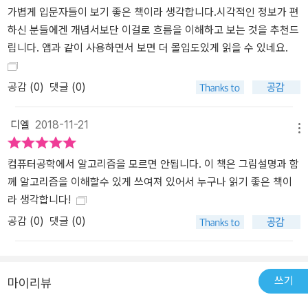
가볍게 입문자들이 보기 좋은 책이라 생각합니다.시각적인 정보가 편
하신 분들에겐 개념서보단 이걸로 흐름을 이해하고 보는 것을 추천드
립니다. 앱과 같이 사용하면서 보면 더 몰입도있게 읽을 수 있네요.
공감 (
0
)
댓글 (0)
디엘
2018-11-21
메뉴
컴퓨터공학에서 알고리즘을 모르면 안됩니다. 이 책은 그림설명과 함
께 알고리즘을 이해할수 있게 쓰여져 있어서 누구나 읽기 좋은 책이
라 생각합니다!
공감 (
0
)
댓글 (0)
쓰기
마이리뷰