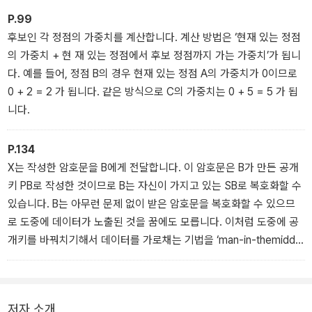
P.99
후보인 각 정점의 가중치를 계산합니다. 계산 방법은 ‘현재 있는 정점
의 가중치 + 현 재 있는 정점에서 후보 정점까지 가는 가중치’가 됩니
다. 예를 들어, 정점 B의 경우 현재 있는 정점 A의 가중치가 0이므로
0 + 2 = 2 가 됩니다. 같은 방식으로 C의 가중치는 0 + 5 = 5 가 됩
니다.
P.134
X는 작성한 암호문을 B에게 전달합니다. 이 암호문은 B가 만든 공개
키 PB로 작성한 것이므로 B는 자신이 가지고 있는 SB로 복호화할 수
있습니다. B는 아무런 문제 없이 받은 암호문을 복호화할 수 있으므
로 도중에 데이터가 노출된 것을 꿈에도 모릅니다. 이처럼 도중에 공
개키를 바꿔치기해서 데이터를 가로채는 기법을 ‘man-in-themiddle
공격’이라고 합니다.
저자 소개