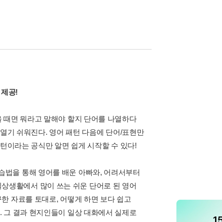
 제공!
 때면 뭐라고 말해야 할지 단어를 나열하다
 열기 쉬워진다. 영어 패턴 다음에 단어/표현만
패턴이라는 공식만 알면 쉽게 시작할 수 있다!
습법을 통해 영어를 배운 아빠와, 어려서부터
. 일상생활에서 많이 쓰는 쉬운 단어로 된 영어
한 자료를 토대로, 어떻게 하면 보다 쉽고
 그 결과 현지인들이 일상 대화에서 실제로