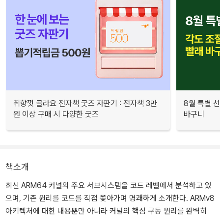
취향껏 골라요 전자책 굿즈 자판기 : 전자책 3만
8월 특별 선
원 이상 구매 시 다양한 굿즈
바구니
책소개
최신 ARM64 커널의 주요 서브시스템을 코드 레벨에서 분석하고 있
으며, 기존 원리를 코드를 직접 쫓아가며 명쾌하게 소개한다. ARMv8
아키텍처에 대한 내용뿐만 아니라 커널의 핵심 구동 원리를 완벽히