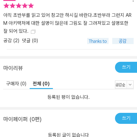
아직 초반부를 읽고 있어 참고만 하시길 바란다.초반부라 그런지 AR
M 아키택처에 대한 설명이 많은데 그림도 잘 그려져있고 설명또한
잘 되어 있다.
공감 (
2
)
댓글 (0)
쓰기
마이리뷰
구매자 (0)
전체 (0)
등록된 평이 없습니다.
쓰기
마이페이퍼 (0편)
등록된 글이 없습니다