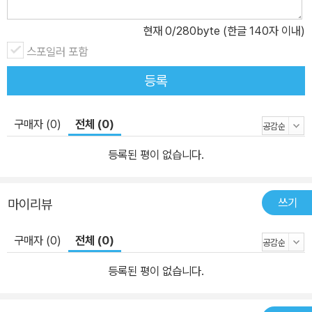
현재
0
/280byte (한글 140자 이내)
스포일러 포함
등록
구매자 (0)
전체 (0)
등록된 평이 없습니다.
쓰기
마이리뷰
구매자 (0)
전체 (0)
등록된 평이 없습니다.