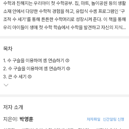
수학과 친해지는 우리아이 첫 수학공부. 집, 마트, 놀이공원 등의 생활
소재 안에서 다양한 수학적 경험을 하고, 유럽식 수셈 프로그램인 ‘구
조적 수 세기’를 통해 튼튼한 수학머리로 성장시켜 준다. 이 책을 통해
우리 아이들이 생애 첫 수학 학습에서 수학을 발견하고 자신의 지식
으로 만드는 과정을 체험함으로써 배움의 기쁨을 만끽할 수 있다.
목차
1. 수 구슬을 이용하여 셈 연습하기 ①
2. 수 구슬을 이용하여 셈 연습하기 ②
3. 큰 수 세기 ①
저자 소개
지은이:
박영훈
저자파일
신간알림 신청