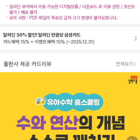
알라딘 뷰어에서 이용 가능한 디지털상품 / 다운로드 후 이용 권장 / 프린트
불가 / 배송 불가
유의 사항 : PDF 파일의 특성상 글자 크기 변경이 불가능합니다.
알라딘 30% 할인! 알라딘 만권당 삼성카드
카드혜택 15% + 이벤트혜택 15% (~2025.12.31)
출판사 제공 카드리뷰
전체보기