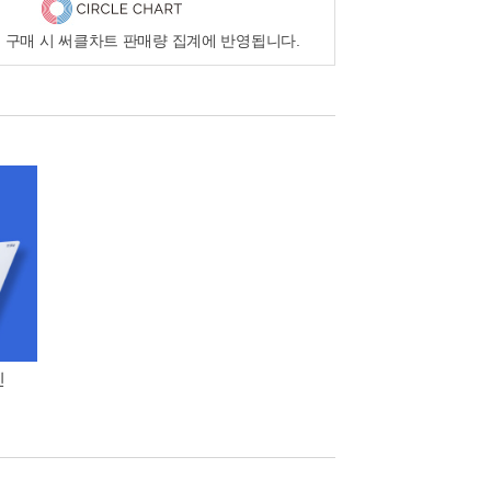
 구매 시 써클차트 판매량 집계에 반영됩니다.
인