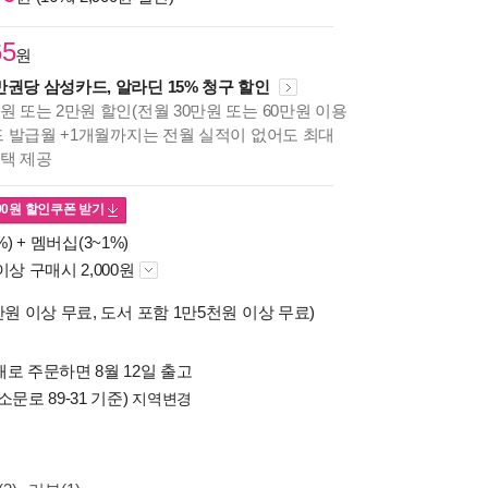
65
원
만권당 삼성카드, 알라딘 15% 청구 할인
원 또는 2만원 할인(전월 30만원 또는 60만원 이용
카드 발급월 +1개월까지는 전월 실적이 없어도 최대
혜택 제공
00
원 할인쿠폰 받기
%) +
멤버십(3~1%)
이상 구매시 2,000원
만원 이상 무료, 도서 포함 1만5천원 이상 무료)
로 주문하면 8월 12일 출고
소문로 89-31 기준)
지역변경