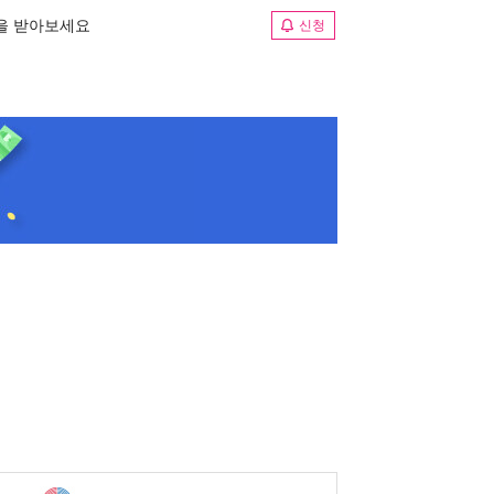
림을 받아보세요
신청