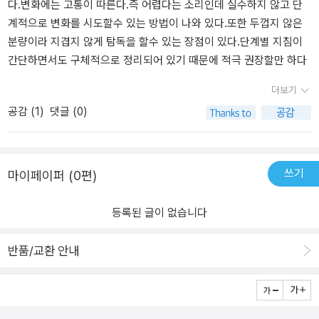
다.변화에는 고통이 따른다.즉 어렵다는 소리인데 실수하지 않고 단
계적으로 변화를 시도할수 있는 방법이 나와 있다.또한 두껍지 않은
분량이라 지겹지 않게 탐독을 할수 있는 장점이 있다.단계별 지침이
간단하면서도 구체적으로 정리되어 있기 때문에 적극 권장할만 하다
더보기
공감 (
1
)
댓글 (0)
쓰기
마이페이퍼 (0편)
등록된 글이 없습니다
반품/교환 안내