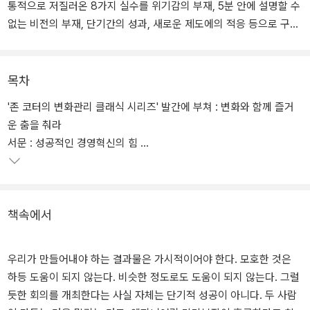
통적으로 저질러온 8가지 실수를 위기감의 부재, 5분 안에 설명할 수
없는 비전의 부재, 단기간의 성과, 새로운 제도에의 적응 등으로 구분
하여 먼저 이 실수들을 분석함으로써 경영의 통찰력을 제공한다.
목차
'존 코터의 변화관리 클래식 시리즈' 발간에 부쳐 : 변화와 함께 즐거
운 춤을 춰라
서문 : 성공적인 경영혁신의 힘
[ 1. 경영혁신, 왜 실패하는가? ]
책속에서
우리가 만들어내야 하는 결과물은 가시적이어야 한다. 모호한 것은
하등 도움이 되지 않는다. 비슷한 정도로도 도움이 되지 않는다. 그럴
듯한 회의를 개최한다는 사실 자체는 단기적 성공이 아니다. 두 사람