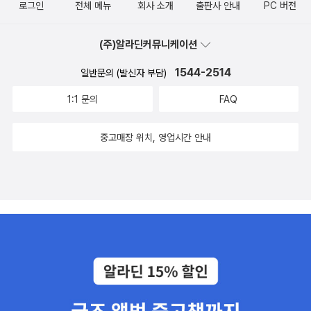
로그인
전체 메뉴
회사 소개
출판사 안내
PC 버전
(주)알라딘커뮤니케이션
1544-2514
일반문의 (발신자 부담)
1:1 문의
FAQ
중고매장 위치, 영업시간 안내