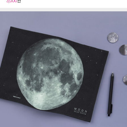
3,000
원