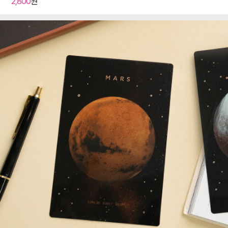
2,800
원