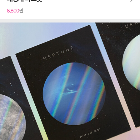
8,800
원