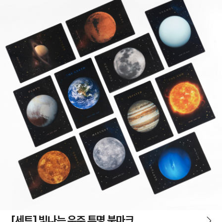
[세트] 빛나는 우주 투명 북마크