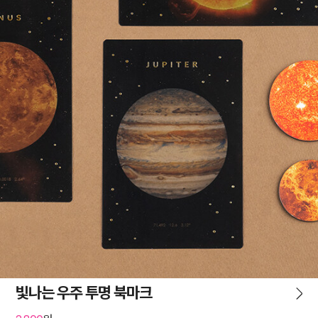
빛나는 우주 투명 북마크