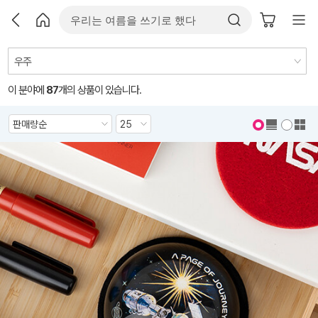
이 분야에
87
개의 상품이 있습니다.