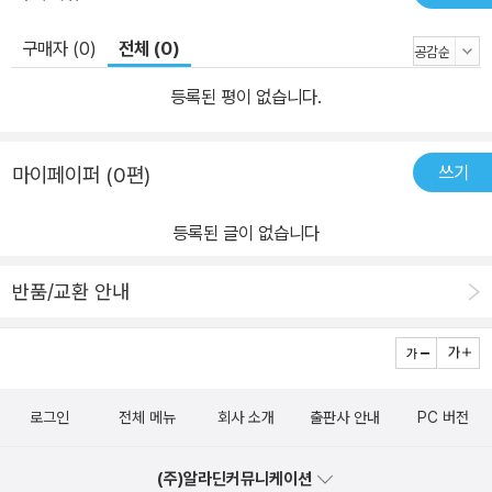
구매자 (0)
전체 (0)
등록된 평이 없습니다.
쓰기
마이페이퍼 (0편)
등록된 글이 없습니다
반품/교환 안내
로그인
전체 메뉴
회사 소개
출판사 안내
PC 버전
(주)알라딘커뮤니케이션