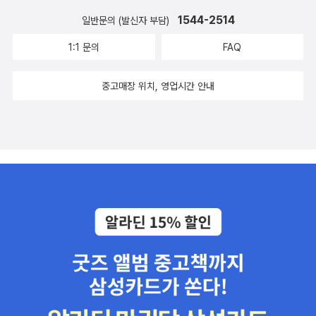
1544-2514
일반문의 (발신자 부담)
1:1 문의
FAQ
중고매장 위치, 영업시간 안내