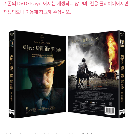
기존의 DVD-Player에서는 재생되지 않으며, 전용 플레이어에서만
재생되오니 이용에 참고해 주십시오.