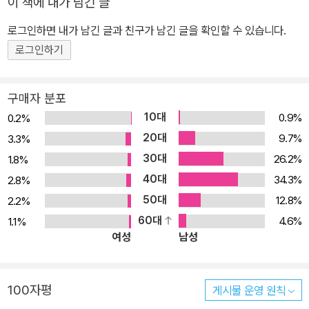
이 책에 내가 남긴 글
로그인하면 내가 남긴 글과 친구가 남긴 글을 확인할 수 있습니다.
로그인하기
구매자 분포
10대
0.9%
0.2%
20대
9.7%
3.3%
30대
26.2%
1.8%
40대
34.3%
2.8%
50대
12.8%
2.2%
60대
4.6%
1.1%
여성
남성
100자평
게시물 운영 원칙