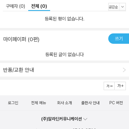
구매자 (0)
전체 (0)
등록된 평이 없습니다.
쓰기
마이페이퍼 (0편)
등록된 글이 없습니다
반품/교환 안내
로그인
전체 메뉴
회사 소개
출판사 안내
PC 버전
(주)알라딘커뮤니케이션