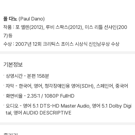
폴 다노
(Paul Dano)
작품 : 포 엘렌(2012), 루비 스팍스(2012), 미스 리틀 선샤인(200
7)등
수상 : 2007년 12회 크리틱스 초이스 시상식 신인남우상 수상
기본정보
상영시간 - 본편 158분
자막 - 한국어, 영어, 청각장애인용 영어(SDH), 스페인어, 중국어
화면비율 - 2.35:1 / 1080P FullHD
오디오 - 영어 5.1 DTS-HD Master Audio, 영어 5.1 Dolby Digi
tal, 영어 AUDIO DESCRIPTIVE