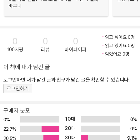
바구니
읽고 싶어요 0명
0
0
0
읽고 있어요 0명
100자평
리뷰
마이페이퍼
읽었어요 0명
이 책에 내가 남긴 글
로그인하면 내가 남긴 글과 친구가 남긴 글을 확인할 수 있습니다.
로그인하기
구매자 분포
10대
0%
0%
20대
0%
22.7%
30대
9.1%
20.5%