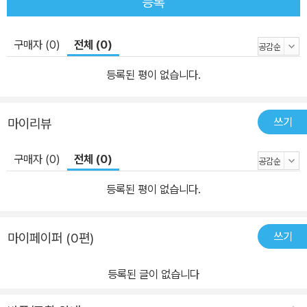
등록
구매자 (0)
전체 (0)
등록된 평이 없습니다.
쓰기
마이리뷰
구매자 (0)
전체 (0)
등록된 평이 없습니다.
쓰기
마이페이퍼 (0편)
등록된 글이 없습니다