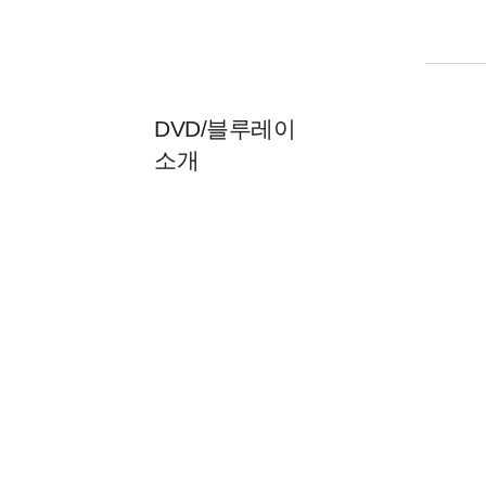
DVD/블루레이
소개