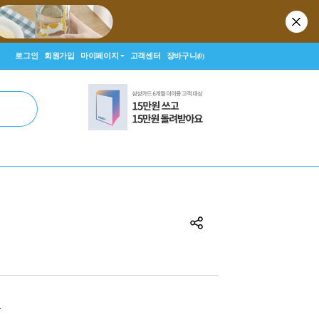
로그인
회원가입
마이페이지
고객센터
장바구니
(0)
원