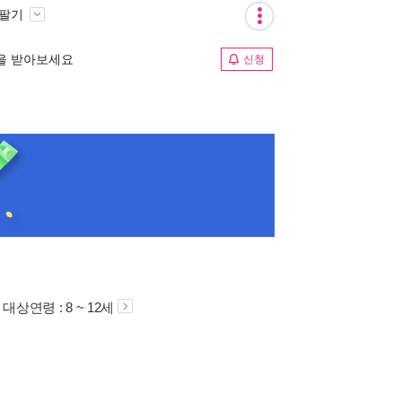
 팔기
림을 받아보세요
신청
대상연령 : 8 ~ 12세