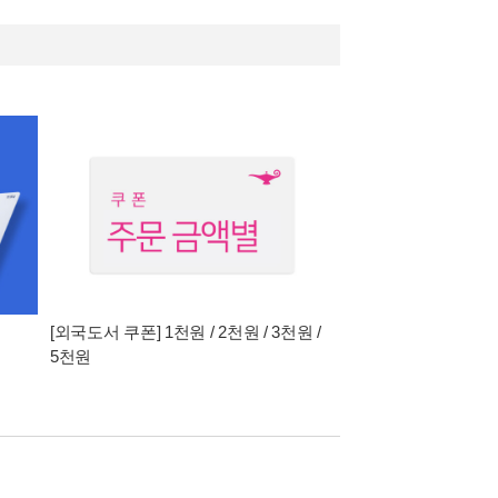
[외국도서 쿠폰] 1천원 / 2천원 / 3천원 /
5천원