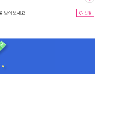
림을 받아보세요
신청