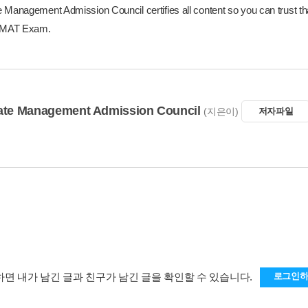
 Management Admission Council certifies all content so you can trust th
 GMAT Exam.
ate Management Admission Council
(지은이)
저자파일
하면 내가 남긴 글과 친구가 남긴 글을 확인할 수 있습니다.
로그인