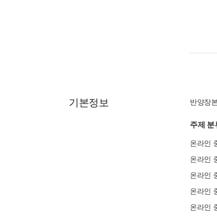
기본정보
반양장
주제 분
온라인 
온라인 
온라인 
온라인 
온라인 