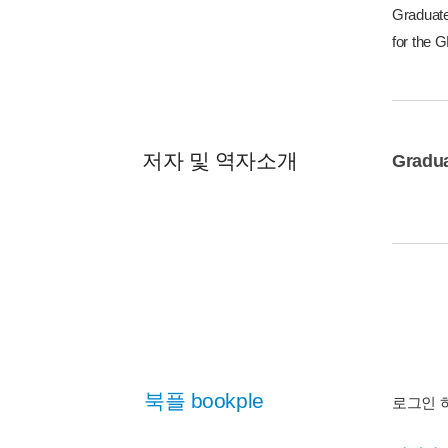
Graduate
for the
저자 및 역자소개
Gradu
북플 bookple
로그인 