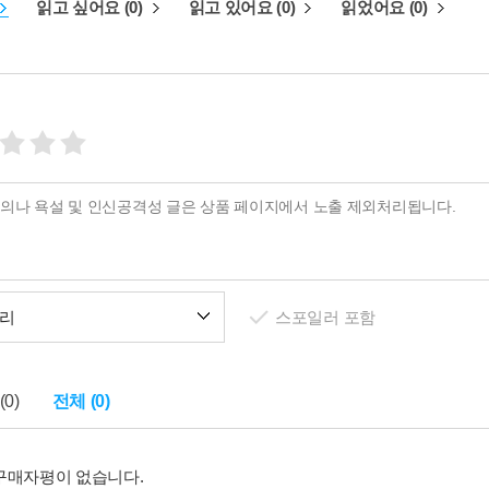
읽고 싶어요 (0)
읽고 있어요 (0)
읽었어요 (0)
리
스포일러 포함
0)
전체 (0)
구매자평이 없습니다.