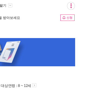
 팔기
림을 받아보세요
신청
대상연령 : 8 ~ 12세