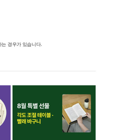
하는 경우가 있습니다.