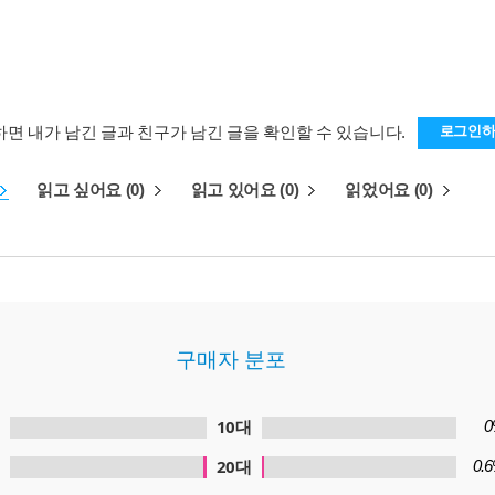
하면 내가 남긴 글과 친구가 남긴 글을 확인할 수 있습니다.
로그인
읽고 싶어요 (0)
읽고 있어요 (0)
읽었어요 (0)
구매자 분포
10대
0
20대
0.