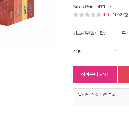
Sales Point :
479
0.0
100자평(
카드/간편결제 할인
무이
수량
장바구니 담기
알라딘 직접배송 중고
-