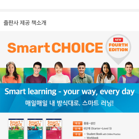
출판사 제공 책소개