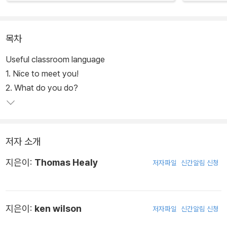
목차
Useful classroom language
1. Nice to meet you!
2. What do you do?
저자 소개
지은이:
Thomas Healy
저자파일
신간알림 신청
지은이:
ken wilson
저자파일
신간알림 신청