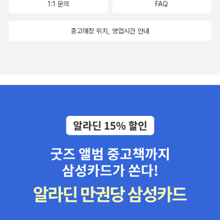
1:1 문의
FAQ
중고매장 위치, 영업시간 안내