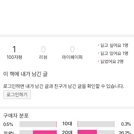
읽고 싶어요 1명
1
0
0
읽고 있어요 1명
100자평
리뷰
마이페이퍼
읽었어요 2명
이 책에 내가 남긴 글
로그인하면 내가 남긴 글과 친구가 남긴 글을 확인할 수 있습니다.
로그인하기
구매자 분포
10대
0.3%
0.5%
20대
26.2%
31.8%