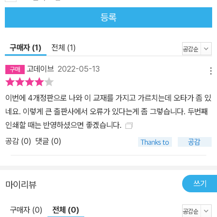
등록
구매자 (1)
전체 (1)
고데이브
2022-05-13
메뉴
이번에 4개정판으로 나와 이 교재를 가지고 가르치는데 오타가 좀 있
네요. 이렇게 큰 출판사에서 오류가 있다는게 좀 그렇습니다. 두번째
인쇄할 때는 반영하셨으면 좋겠습니다.
공감 (
0
)
댓글 (0)
쓰기
마이리뷰
구매자 (0)
전체 (0)